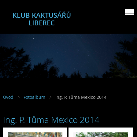
KLUB KAKTUSÁŘŮ
LIBEREC
Úvod
Fotoalbum
Ing. P. Tůma Mexico 2014
Ing. P. Tůma Mexico 2014