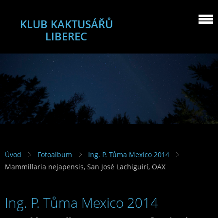
KLUB KAKTUSÁŘŮ
LIBEREC
Úvod
Fotoalbum
Ing. P. Tůma Mexico 2014
Mammillaria nejapensis, San José Lachiguirí, OAX
Ing. P. Tůma Mexico 2014