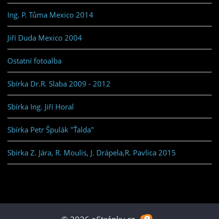
Ing. P. Tůma Mexico 2014
Jiří Duda Mexico 2004
Ostatní fotoalba
Sbírka Dr.R. Slaba 2009 - 2012
Sbírka Ing. Jiří Horal
Sbírka Petr Špulák "Ťalda"
Sbírka Z. Jára, R. Moulis, J. Drápela,R. Pavlica 2015