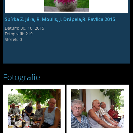
Sbírka Z. Jára, R. Moulis, J. Drápela,R. Pavlica 2015
Datum:
30. 10. 2015
Fotografií:
219
Složek:
0
Fotografie