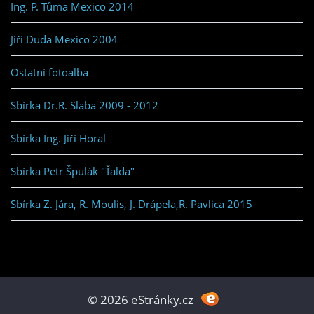
Ing. P. Tůma Mexico 2014
Jiří Duda Mexico 2004
Ostatní fotoalba
Sbírka Dr.R. Slaba 2009 - 2012
Sbírka Ing. Jiří Horal
Sbírka Petr Špulák "Ťalda"
Sbírka Z. Jára, R. Moulis, J. Drápela,R. Pavlica 2015
© 2026 eStránky.cz