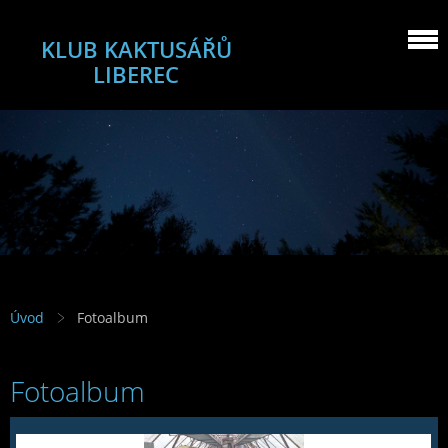
KLUB KAKTUSÁŘŮ
LIBEREC
Úvod
Fotoalbum
Fotoalbum