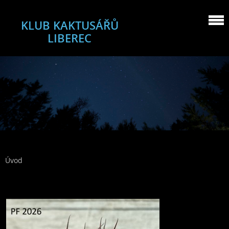
KLUB KAKTUSÁŘŮ
LIBEREC
Úvod