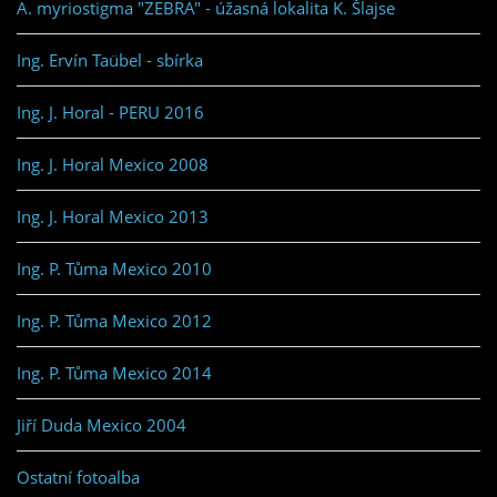
A. myriostigma "ZEBRA" - úžasná lokalita K. Šlajse
Ing. Ervín Taübel - sbírka
Ing. J. Horal - PERU 2016
Ing. J. Horal Mexico 2008
Ing. J. Horal Mexico 2013
Ing. P. Tůma Mexico 2010
Ing. P. Tůma Mexico 2012
Ing. P. Tůma Mexico 2014
Jiří Duda Mexico 2004
Ostatní fotoalba