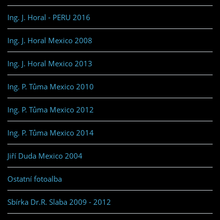
Ing. J. Horal - PERU 2016
Ing. J. Horal Mexico 2008
Ing. J. Horal Mexico 2013
Ing. P. Tůma Mexico 2010
Ing. P. Tůma Mexico 2012
Ing. P. Tůma Mexico 2014
Jiří Duda Mexico 2004
Ostatní fotoalba
Sbírka Dr.R. Slaba 2009 - 2012