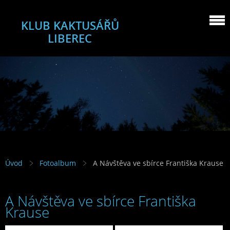
KLUB KAKTUSÁŘŮ
LIBEREC
Úvod
Fotoalbum
A Návštěva ve sbírce Františka Krause
A Návštěva ve sbírce Františka
Krause