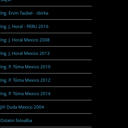
Ing. Ervín Taübel - sbírka
Ing. J. Horal - PERU 2016
Ing. J. Horal Mexico 2008
Ing. J. Horal Mexico 2013
Ing. P. Tůma Mexico 2010
Ing. P. Tůma Mexico 2012
Ing. P. Tůma Mexico 2014
Jiří Duda Mexico 2004
Ostatní fotoalba