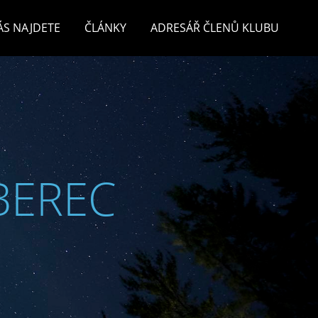
ÁS NAJDETE
ČLÁNKY
ADRESÁŘ ČLENŮ KLUBU
BEREC