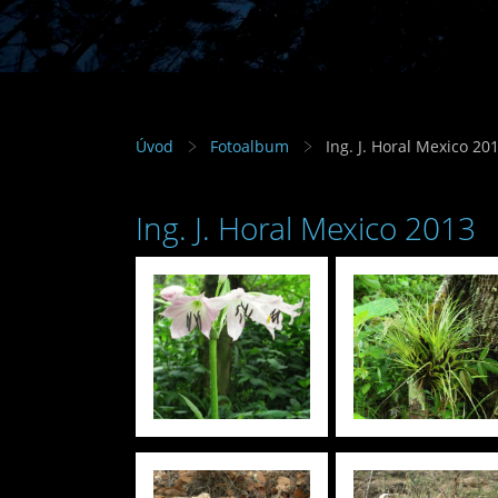
Úvod
Fotoalbum
Ing. J. Horal Mexico 20
Ing. J. Horal Mexico 2013