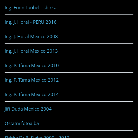
Ing. Ervín Taübel - sbírka
Ing. J. Horal - PERU 2016
Ing. J. Horal Mexico 2008
Ing. J. Horal Mexico 2013
Ing. P. Tůma Mexico 2010
Ing. P. Tůma Mexico 2012
Ing. P. Tůma Mexico 2014
Jiří Duda Mexico 2004
Ostatní fotoalba
Sbírka Dr.R. Slaba 2009 - 2012