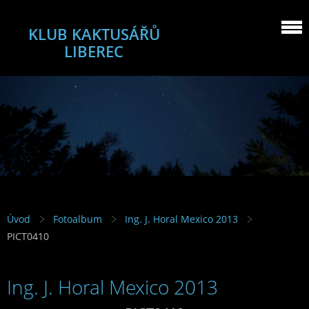
KLUB KAKTUSÁŘŮ
LIBEREC
Úvod
Fotoalbum
Ing. J. Horal Mexico 2013
PICT0410
Ing. J. Horal Mexico 2013