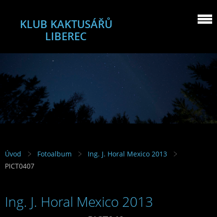
KLUB KAKTUSÁŘŮ
LIBEREC
Úvod
Fotoalbum
Ing. J. Horal Mexico 2013
PICT0407
Ing. J. Horal Mexico 2013