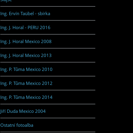
Ing. Ervín Taübel - sbírka
Ing. J. Horal - PERU 2016
Ing. J. Horal Mexico 2008
Ing. J. Horal Mexico 2013
Ing. P. Tůma Mexico 2010
Ing. P. Tůma Mexico 2012
Ing. P. Tůma Mexico 2014
Jiří Duda Mexico 2004
Ostatní fotoalba