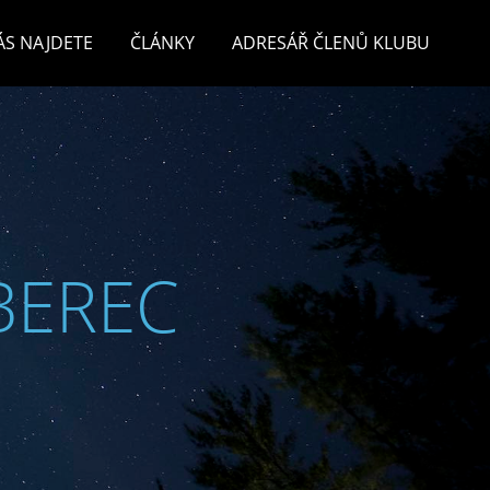
ÁS NAJDETE
ČLÁNKY
ADRESÁŘ ČLENŮ KLUBU
BEREC