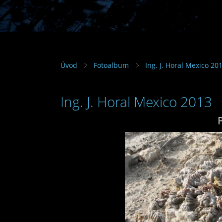
Úvod
Fotoalbum
Ing. J. Horal Mexico 20
Ing. J. Horal Mexico 2013