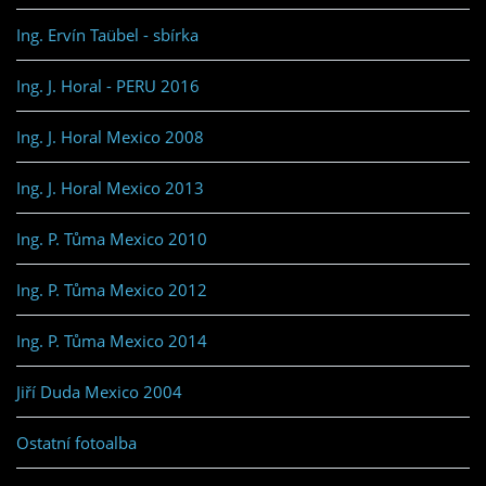
Ing. Ervín Taübel - sbírka
Ing. J. Horal - PERU 2016
Ing. J. Horal Mexico 2008
Ing. J. Horal Mexico 2013
Ing. P. Tůma Mexico 2010
Ing. P. Tůma Mexico 2012
Ing. P. Tůma Mexico 2014
Jiří Duda Mexico 2004
Ostatní fotoalba