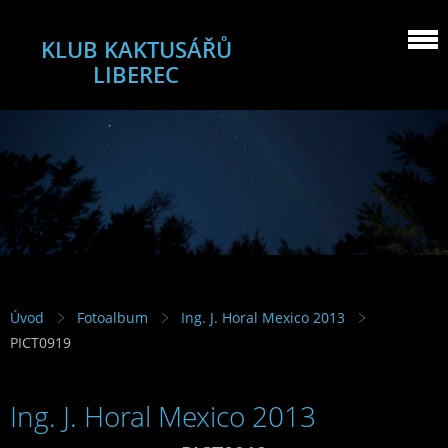
KLUB KAKTUSÁŘŮ
LIBEREC
Úvod
Fotoalbum
Ing. J. Horal Mexico 2013
PICT0919
Ing. J. Horal Mexico 2013