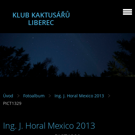
KLUB KAKTUSÁŘŮ
LIBEREC
Úvod
Fotoalbum
Ing. J. Horal Mexico 2013
PICT1329
Ing. J. Horal Mexico 2013