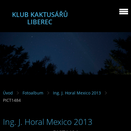
KLUB KAKTUSÁŘŮ
LIBEREC
Úvod
Fotoalbum
Ing. J. Horal Mexico 2013
PICT1484
Ing. J. Horal Mexico 2013