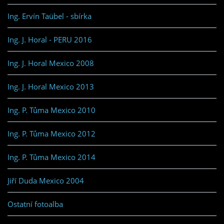
Ing. Ervín Taübel - sbírka
Ing. J. Horal - PERU 2016
Ing. J. Horal Mexico 2008
Ing. J. Horal Mexico 2013
Ing. P. Tůma Mexico 2010
Ing. P. Tůma Mexico 2012
Ing. P. Tůma Mexico 2014
Jiří Duda Mexico 2004
Ostatní fotoalba