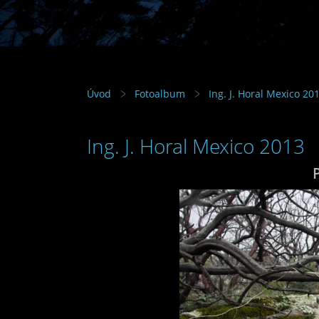
Úvod
Fotoalbum
Ing. J. Horal Mexico 20
Ing. J. Horal Mexico 2013