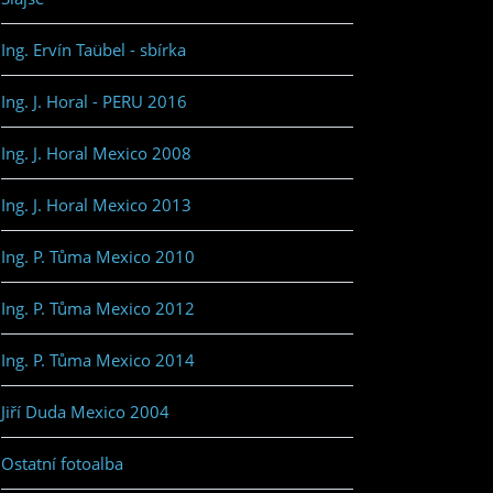
Ing. Ervín Taübel - sbírka
Ing. J. Horal - PERU 2016
Ing. J. Horal Mexico 2008
Ing. J. Horal Mexico 2013
Ing. P. Tůma Mexico 2010
Ing. P. Tůma Mexico 2012
Ing. P. Tůma Mexico 2014
Jiří Duda Mexico 2004
Ostatní fotoalba