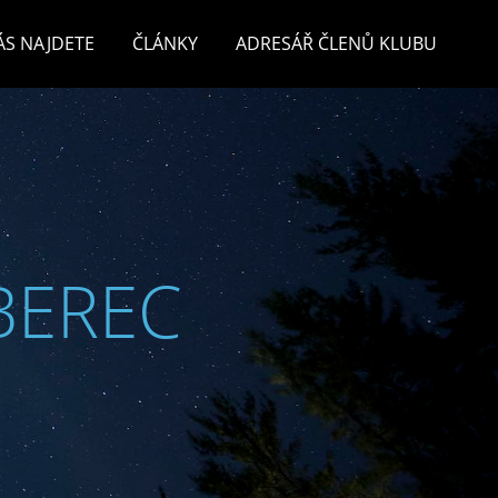
ÁS NAJDETE
ČLÁNKY
ADRESÁŘ ČLENŮ KLUBU
BEREC