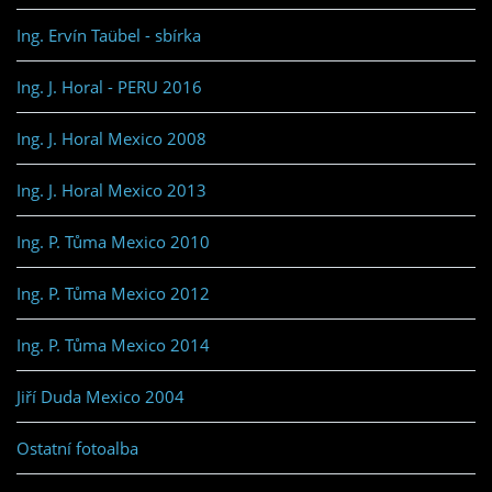
Ing. Ervín Taübel - sbírka
Ing. J. Horal - PERU 2016
Ing. J. Horal Mexico 2008
Ing. J. Horal Mexico 2013
Ing. P. Tůma Mexico 2010
Ing. P. Tůma Mexico 2012
Ing. P. Tůma Mexico 2014
Jiří Duda Mexico 2004
Ostatní fotoalba