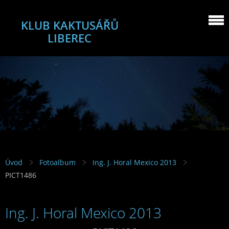
KLUB KAKTUSÁŘŮ
LIBEREC
Úvod
Fotoalbum
Ing. J. Horal Mexico 2013
PICT1486
Ing. J. Horal Mexico 2013