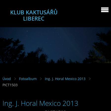
KLUB KAKTUSÁŘŮ
LIBEREC
Úvod
Fotoalbum
Ing. J. Horal Mexico 2013
PICT1503
Ing. J. Horal Mexico 2013