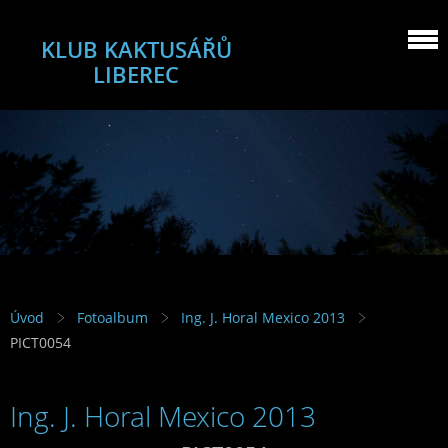
KLUB KAKTUSÁŘŮ
LIBEREC
Úvod
Fotoalbum
Ing. J. Horal Mexico 2013
PICT0054
Ing. J. Horal Mexico 2013