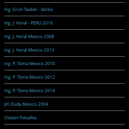
Ing. Ervín Taübel - sbírka
Ing. J. Horal - PERU 2016
Ing. J. Horal Mexico 2008
Ing. J. Horal Mexico 2013
Ing. P. Tůma Mexico 2010
Ing. P. Tůma Mexico 2012
Ing. P. Tůma Mexico 2014
Jiří Duda Mexico 2004
Ostatní fotoalba