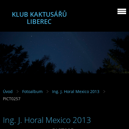
KLUB KAKTUSÁŘŮ
LIBEREC
Úvod
Fotoalbum
Ing. J. Horal Mexico 2013
PICT0257
Ing. J. Horal Mexico 2013