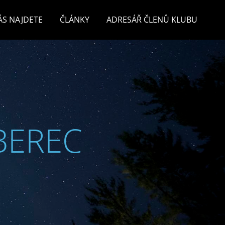
ÁS NAJDETE
ČLÁNKY
ADRESÁŘ ČLENŮ KLUBU
BEREC