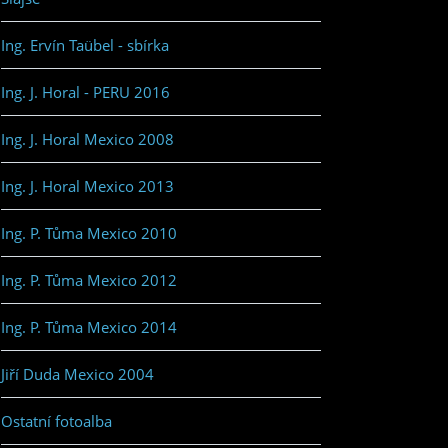
Ing. Ervín Taübel - sbírka
Ing. J. Horal - PERU 2016
Ing. J. Horal Mexico 2008
Ing. J. Horal Mexico 2013
Ing. P. Tůma Mexico 2010
Ing. P. Tůma Mexico 2012
Ing. P. Tůma Mexico 2014
Jiří Duda Mexico 2004
Ostatní fotoalba