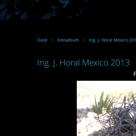
Úvod
Fotoalbum
Ing. J. Horal Mexico 20
Ing. J. Horal Mexico 2013