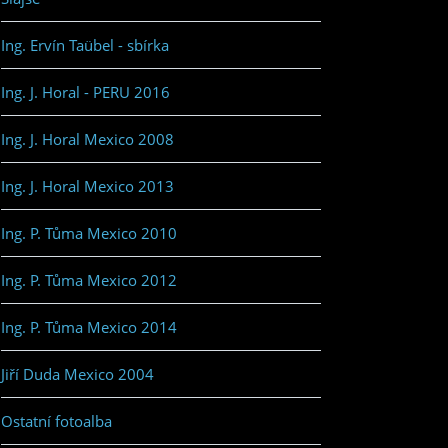
Ing. Ervín Taübel - sbírka
Ing. J. Horal - PERU 2016
Ing. J. Horal Mexico 2008
Ing. J. Horal Mexico 2013
Ing. P. Tůma Mexico 2010
Ing. P. Tůma Mexico 2012
Ing. P. Tůma Mexico 2014
Jiří Duda Mexico 2004
Ostatní fotoalba