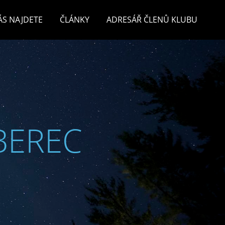
ÁS NAJDETE
ČLÁNKY
ADRESÁŘ ČLENŮ KLUBU
BEREC