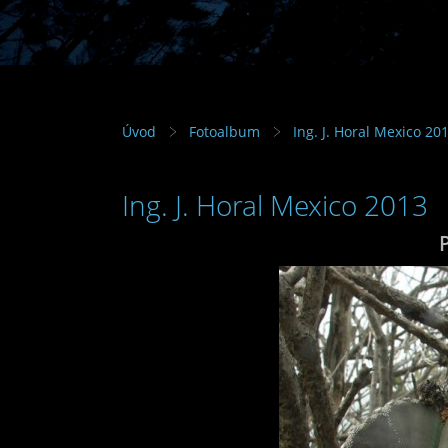
Úvod
Fotoalbum
Ing. J. Horal Mexico 20
Ing. J. Horal Mexico 2013