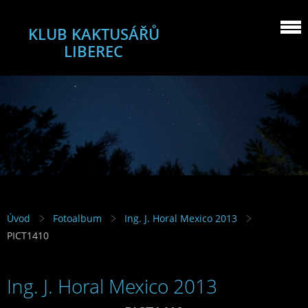
KLUB KAKTUSÁŘŮ
LIBEREC
Úvod
Fotoalbum
Ing. J. Horal Mexico 2013
PICT1410
Ing. J. Horal Mexico 2013