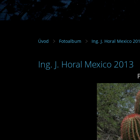
Úvod
Fotoalbum
Ing. J. Horal Mexico 20
Ing. J. Horal Mexico 2013