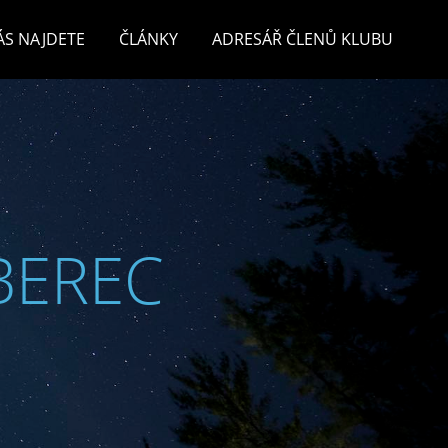
ÁS NAJDETE
ČLÁNKY
ADRESÁŘ ČLENŮ KLUBU
BEREC