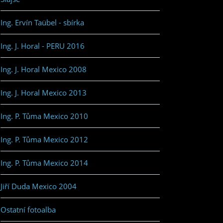
Ing. Ervín Taübel - sbírka
Ing. J. Horal - PERU 2016
Ing. J. Horal Mexico 2008
Ing. J. Horal Mexico 2013
Ing. P. Tůma Mexico 2010
Ing. P. Tůma Mexico 2012
Ing. P. Tůma Mexico 2014
Jiří Duda Mexico 2004
Ostatní fotoalba