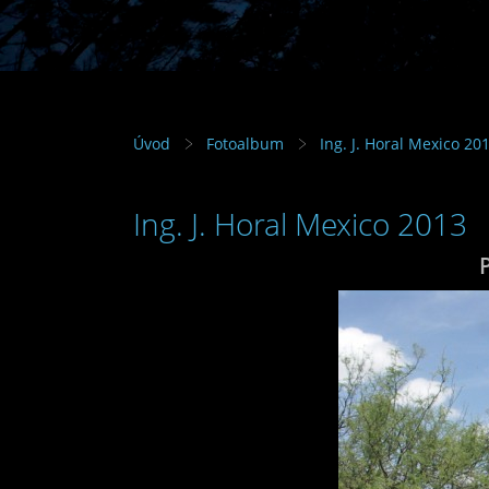
Úvod
Fotoalbum
Ing. J. Horal Mexico 20
Ing. J. Horal Mexico 2013