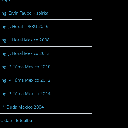
Ing. Ervín Taübel - sbírka
Ing. J. Horal - PERU 2016
Ing. J. Horal Mexico 2008
Ing. J. Horal Mexico 2013
Ing. P. Tůma Mexico 2010
Ing. P. Tůma Mexico 2012
Ing. P. Tůma Mexico 2014
Jiří Duda Mexico 2004
Ostatní fotoalba