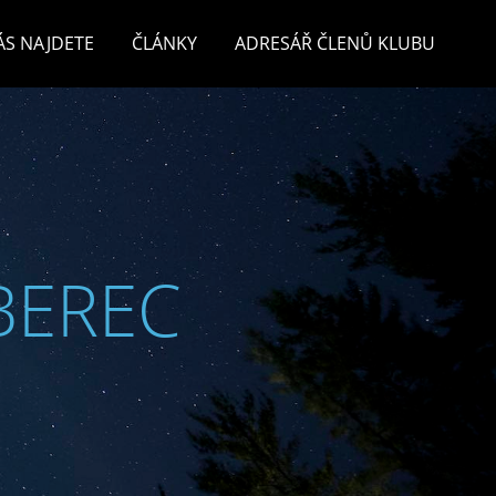
ÁS NAJDETE
ČLÁNKY
ADRESÁŘ ČLENŮ KLUBU
BEREC