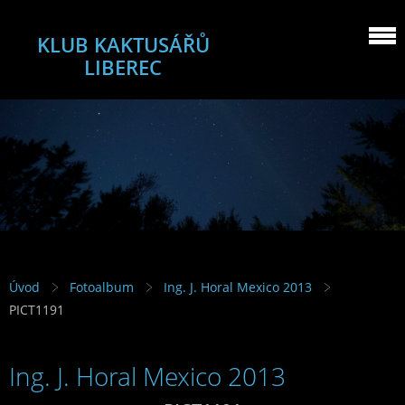
KLUB KAKTUSÁŘŮ
LIBEREC
Úvod
Fotoalbum
Ing. J. Horal Mexico 2013
PICT1191
Ing. J. Horal Mexico 2013