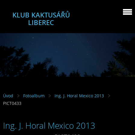
KLUB KAKTUSÁŘŮ
LIBEREC
Úvod
Fotoalbum
Ing. J. Horal Mexico 2013
PICT0433
Ing. J. Horal Mexico 2013