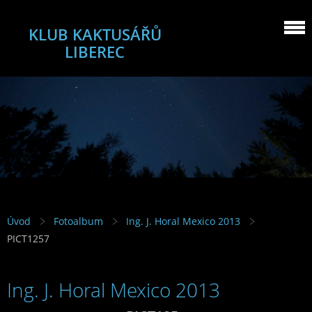
KLUB KAKTUSÁŘŮ
LIBEREC
Úvod
Fotoalbum
Ing. J. Horal Mexico 2013
PICT1257
Ing. J. Horal Mexico 2013