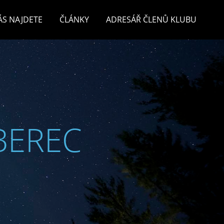
ÁS NAJDETE
ČLÁNKY
ADRESÁŘ ČLENŮ KLUBU
BEREC