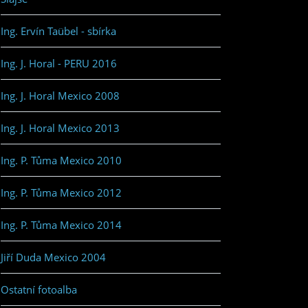
Ing. Ervín Taübel - sbírka
Ing. J. Horal - PERU 2016
Ing. J. Horal Mexico 2008
Ing. J. Horal Mexico 2013
Ing. P. Tůma Mexico 2010
Ing. P. Tůma Mexico 2012
Ing. P. Tůma Mexico 2014
Jiří Duda Mexico 2004
Ostatní fotoalba