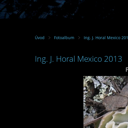
Úvod
Fotoalbum
Ing. J. Horal Mexico 20
Ing. J. Horal Mexico 2013