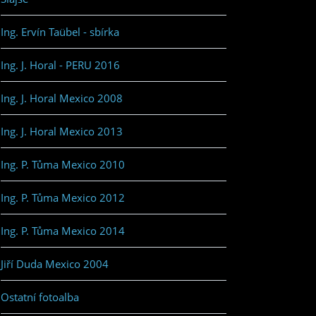
Ing. Ervín Taübel - sbírka
Ing. J. Horal - PERU 2016
Ing. J. Horal Mexico 2008
Ing. J. Horal Mexico 2013
Ing. P. Tůma Mexico 2010
Ing. P. Tůma Mexico 2012
Ing. P. Tůma Mexico 2014
Jiří Duda Mexico 2004
Ostatní fotoalba