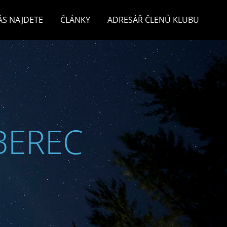
ÁS NAJDETE
ČLÁNKY
ADRESÁŘ ČLENŮ KLUBU
BEREC