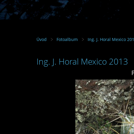
Úvod
Fotoalbum
Ing. J. Horal Mexico 20
Ing. J. Horal Mexico 2013