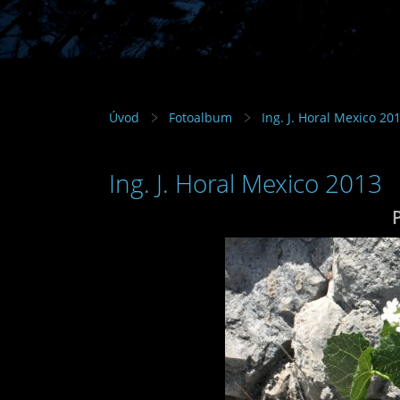
Úvod
Fotoalbum
Ing. J. Horal Mexico 20
Ing. J. Horal Mexico 2013