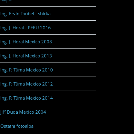
Ing. Ervín Taübel - sbírka
Ing. J. Horal - PERU 2016
Ing. J. Horal Mexico 2008
Ing. J. Horal Mexico 2013
Ing. P. Tůma Mexico 2010
Ing. P. Tůma Mexico 2012
Ing. P. Tůma Mexico 2014
Jiří Duda Mexico 2004
Ostatní fotoalba