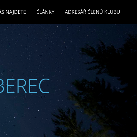
ÁS NAJDETE
ČLÁNKY
ADRESÁŘ ČLENŮ KLUBU
BEREC