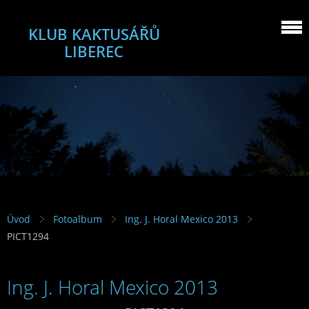
KLUB KAKTUSÁŘŮ
LIBEREC
Úvod
Fotoalbum
Ing. J. Horal Mexico 2013
PICT1294
Ing. J. Horal Mexico 2013