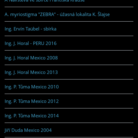
A. myriostigma "ZEBRA" - úžasná lokalita K. Šlajse
Ing. Ervín Taübel - sbírka
Ing. J. Horal - PERU 2016
Ing. J. Horal Mexico 2008
Ing. J. Horal Mexico 2013
Ing. P. Tůma Mexico 2010
Ing. P. Tůma Mexico 2012
Ing. P. Tůma Mexico 2014
Jiří Duda Mexico 2004