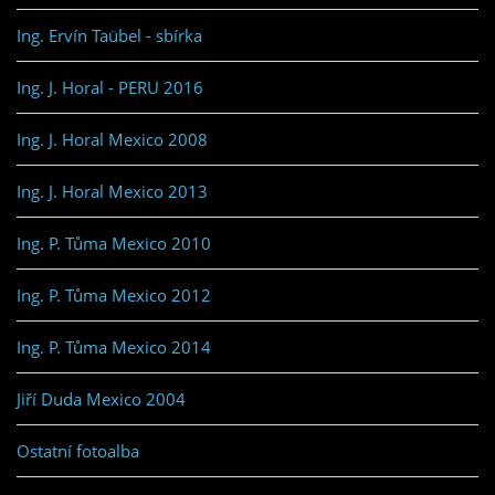
Ing. Ervín Taübel - sbírka
Ing. J. Horal - PERU 2016
Ing. J. Horal Mexico 2008
Ing. J. Horal Mexico 2013
Ing. P. Tůma Mexico 2010
Ing. P. Tůma Mexico 2012
Ing. P. Tůma Mexico 2014
Jiří Duda Mexico 2004
Ostatní fotoalba