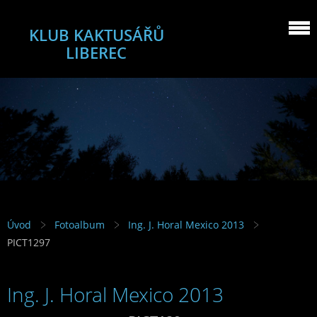
KLUB KAKTUSÁŘŮ
LIBEREC
Úvod
Fotoalbum
Ing. J. Horal Mexico 2013
PICT1297
Ing. J. Horal Mexico 2013