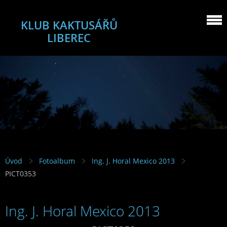
KLUB KAKTUSÁŘŮ
LIBEREC
Úvod
Fotoalbum
Ing. J. Horal Mexico 2013
PICT0353
Ing. J. Horal Mexico 2013