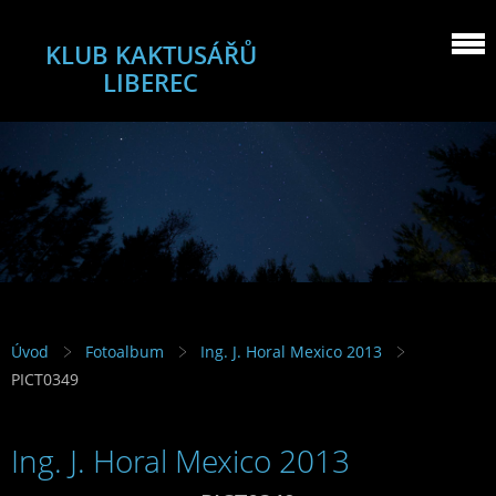
KLUB KAKTUSÁŘŮ
LIBEREC
Úvod
Fotoalbum
Ing. J. Horal Mexico 2013
PICT0349
Ing. J. Horal Mexico 2013