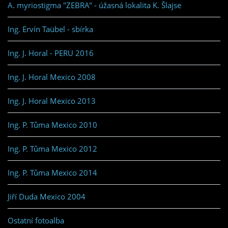
A. myriostigma "ZEBRA" - úžasná lokalita K. Šlajse
Ing. Ervín Taübel - sbírka
Ing. J. Horal - PERU 2016
Ing. J. Horal Mexico 2008
Ing. J. Horal Mexico 2013
Ing. P. Tůma Mexico 2010
Ing. P. Tůma Mexico 2012
Ing. P. Tůma Mexico 2014
Jiří Duda Mexico 2004
Ostatní fotoalba