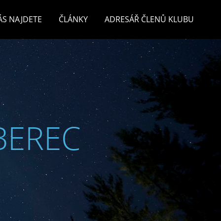
ÁS NAJDETE
ČLÁNKY
ADRESÁŘ ČLENŮ KLUBU
BEREC