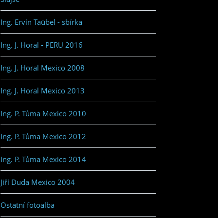
Ing. Ervín Taübel - sbírka
Ing. J. Horal - PERU 2016
Ing. J. Horal Mexico 2008
Ing. J. Horal Mexico 2013
Ing. P. Tůma Mexico 2010
Ing. P. Tůma Mexico 2012
Ing. P. Tůma Mexico 2014
Jiří Duda Mexico 2004
Ostatní fotoalba