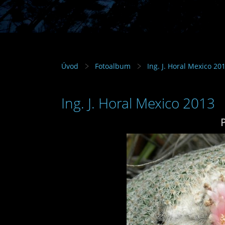
Úvod
Fotoalbum
Ing. J. Horal Mexico 20
Ing. J. Horal Mexico 2013