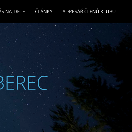
ÁS NAJDETE
ČLÁNKY
ADRESÁŘ ČLENŮ KLUBU
BEREC