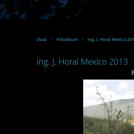
Úvod
Fotoalbum
Ing. J. Horal Mexico 20
Ing. J. Horal Mexico 2013