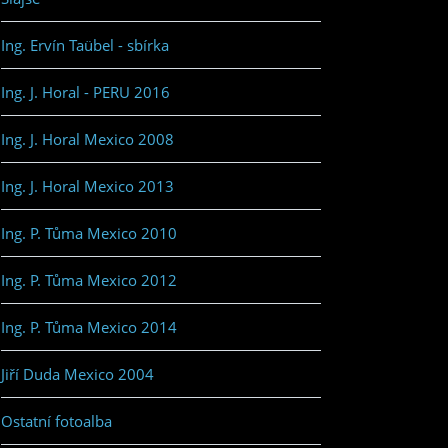
Ing. Ervín Taübel - sbírka
Ing. J. Horal - PERU 2016
Ing. J. Horal Mexico 2008
Ing. J. Horal Mexico 2013
Ing. P. Tůma Mexico 2010
Ing. P. Tůma Mexico 2012
Ing. P. Tůma Mexico 2014
Jiří Duda Mexico 2004
Ostatní fotoalba