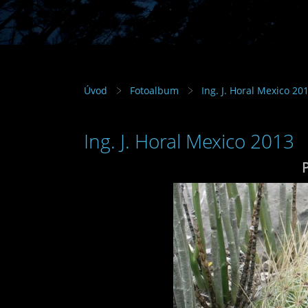
Úvod
Fotoalbum
Ing. J. Horal Mexico 20
Ing. J. Horal Mexico 2013