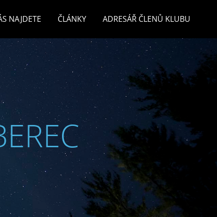
ÁS NAJDETE
ČLÁNKY
ADRESÁŘ ČLENŮ KLUBU
BEREC