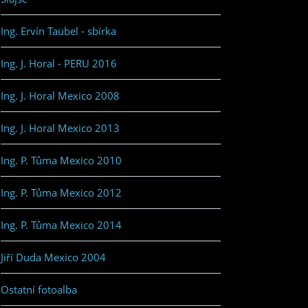
Ing. Ervín Taübel - sbírka
Ing. J. Horal - PERU 2016
Ing. J. Horal Mexico 2008
Ing. J. Horal Mexico 2013
Ing. P. Tůma Mexico 2010
Ing. P. Tůma Mexico 2012
Ing. P. Tůma Mexico 2014
Jiří Duda Mexico 2004
Ostatní fotoalba