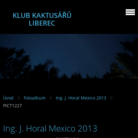
KLUB KAKTUSÁŘŮ
LIBEREC
Úvod
Fotoalbum
Ing. J. Horal Mexico 2013
PICT1227
Ing. J. Horal Mexico 2013