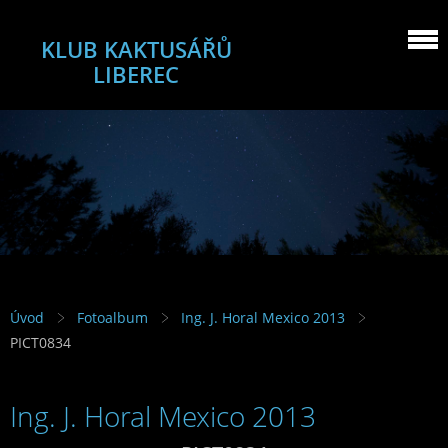
KLUB KAKTUSÁŘŮ
LIBEREC
Úvod
Fotoalbum
Ing. J. Horal Mexico 2013
PICT0834
Ing. J. Horal Mexico 2013