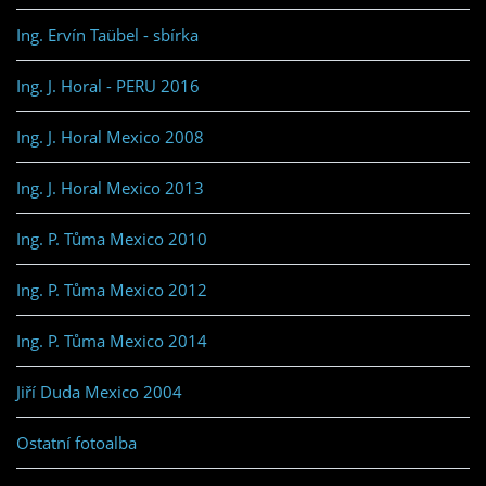
Ing. Ervín Taübel - sbírka
Ing. J. Horal - PERU 2016
Ing. J. Horal Mexico 2008
Ing. J. Horal Mexico 2013
Ing. P. Tůma Mexico 2010
Ing. P. Tůma Mexico 2012
Ing. P. Tůma Mexico 2014
Jiří Duda Mexico 2004
Ostatní fotoalba