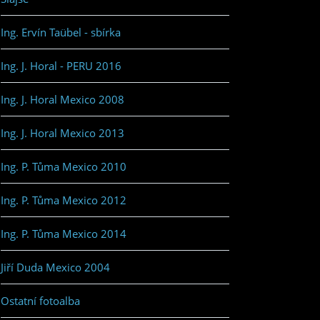
Ing. Ervín Taübel - sbírka
Ing. J. Horal - PERU 2016
Ing. J. Horal Mexico 2008
Ing. J. Horal Mexico 2013
Ing. P. Tůma Mexico 2010
Ing. P. Tůma Mexico 2012
Ing. P. Tůma Mexico 2014
Jiří Duda Mexico 2004
Ostatní fotoalba