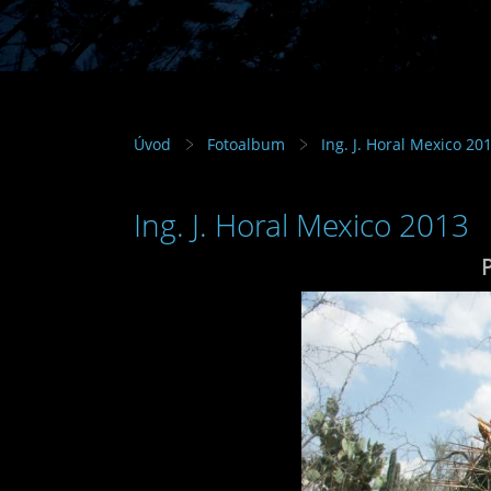
Úvod
Fotoalbum
Ing. J. Horal Mexico 20
Ing. J. Horal Mexico 2013