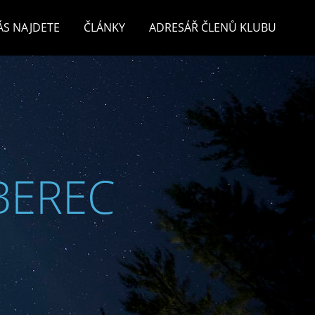
ÁS NAJDETE
ČLÁNKY
ADRESÁŘ ČLENŮ KLUBU
BEREC