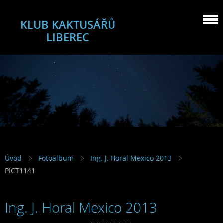
KLUB KAKTUSÁŘŮ
LIBEREC
Úvod
Fotoalbum
Ing. J. Horal Mexico 2013
PICT1141
Ing. J. Horal Mexico 2013