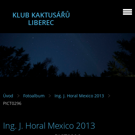
KLUB KAKTUSÁŘŮ
LIBEREC
Úvod
Fotoalbum
Ing. J. Horal Mexico 2013
PICT0296
Ing. J. Horal Mexico 2013