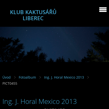
KLUB KAKTUSÁŘŮ
LIBEREC
Úvod
Fotoalbum
Ing. J. Horal Mexico 2013
PICT0455
Ing. J. Horal Mexico 2013