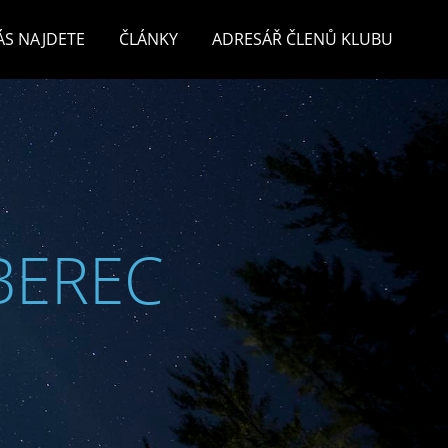
ÁS NAJDETE
ČLÁNKY
ADRESÁŘ ČLENŮ KLUBU
BEREC