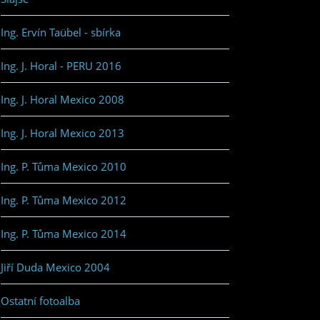
Ing. Ervín Taübel - sbírka
Ing. J. Horal - PERU 2016
Ing. J. Horal Mexico 2008
Ing. J. Horal Mexico 2013
Ing. P. Tůma Mexico 2010
Ing. P. Tůma Mexico 2012
Ing. P. Tůma Mexico 2014
Jiří Duda Mexico 2004
Ostatní fotoalba