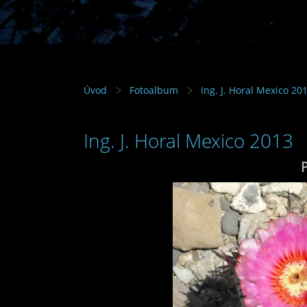
Úvod
Fotoalbum
Ing. J. Horal Mexico 20
Ing. J. Horal Mexico 2013