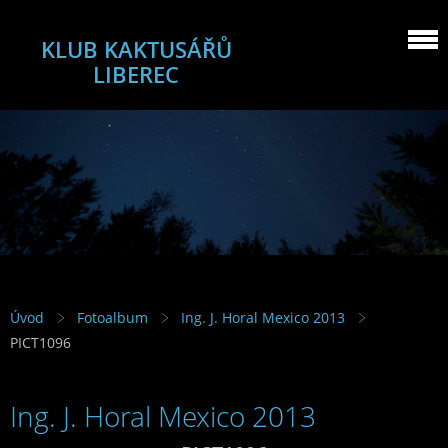
KLUB KAKTUSÁŘŮ
LIBEREC
Úvod
Fotoalbum
Ing. J. Horal Mexico 2013
PICT1096
Ing. J. Horal Mexico 2013