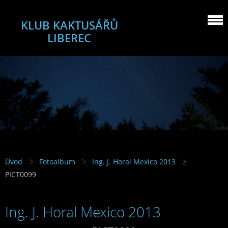
KLUB KAKTUSÁŘŮ
LIBEREC
Úvod
Fotoalbum
Ing. J. Horal Mexico 2013
PICT0099
Ing. J. Horal Mexico 2013