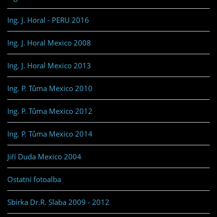
Ing. J. Horal - PERU 2016
Ing. J. Horal Mexico 2008
Ing. J. Horal Mexico 2013
Ing. P. Tůma Mexico 2010
Ing. P. Tůma Mexico 2012
Ing. P. Tůma Mexico 2014
Jiří Duda Mexico 2004
Ostatní fotoalba
Sbírka Dr.R. Slaba 2009 - 2012