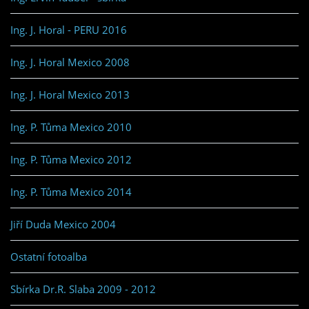
Ing. J. Horal - PERU 2016
Ing. J. Horal Mexico 2008
Ing. J. Horal Mexico 2013
Ing. P. Tůma Mexico 2010
Ing. P. Tůma Mexico 2012
Ing. P. Tůma Mexico 2014
Jiří Duda Mexico 2004
Ostatní fotoalba
Sbírka Dr.R. Slaba 2009 - 2012