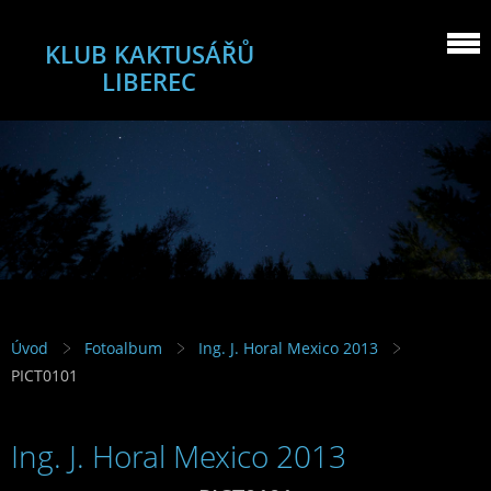
KLUB KAKTUSÁŘŮ
LIBEREC
Úvod
Fotoalbum
Ing. J. Horal Mexico 2013
PICT0101
Ing. J. Horal Mexico 2013