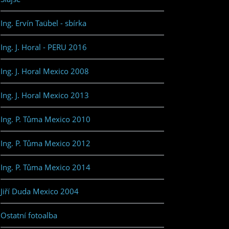
Ing. Ervín Taübel - sbírka
Ing. J. Horal - PERU 2016
Ing. J. Horal Mexico 2008
Ing. J. Horal Mexico 2013
Ing. P. Tůma Mexico 2010
Ing. P. Tůma Mexico 2012
Ing. P. Tůma Mexico 2014
Jiří Duda Mexico 2004
Ostatní fotoalba