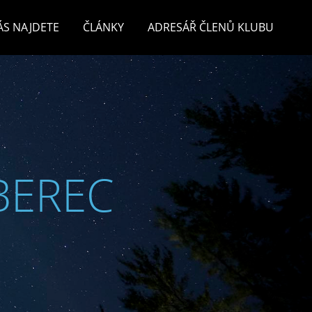
ÁS NAJDETE
ČLÁNKY
ADRESÁŘ ČLENŮ KLUBU
BEREC