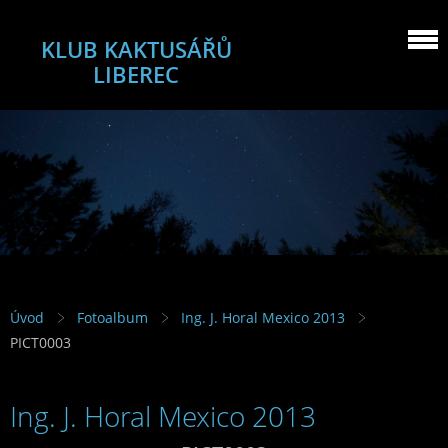
KLUB KAKTUSÁŘŮ
LIBEREC
Úvod
Fotoalbum
Ing. J. Horal Mexico 2013
PICT0003
Ing. J. Horal Mexico 2013