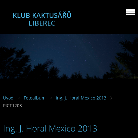
KLUB KAKTUSÁŘŮ
LIBEREC
Úvod
Fotoalbum
Ing. J. Horal Mexico 2013
PICT1203
Ing. J. Horal Mexico 2013