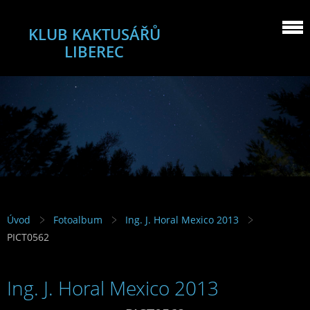
KLUB KAKTUSÁŘŮ
LIBEREC
Úvod
Fotoalbum
Ing. J. Horal Mexico 2013
PICT0562
Ing. J. Horal Mexico 2013