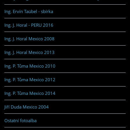
Ing. Ervín Taübel - sbírka
Ing. J. Horal - PERU 2016
Ing. J. Horal Mexico 2008
Ing. J. Horal Mexico 2013
Ing. P. Tůma Mexico 2010
Ing. P. Tůma Mexico 2012
Ing. P. Tůma Mexico 2014
Jiří Duda Mexico 2004
Ostatní fotoalba