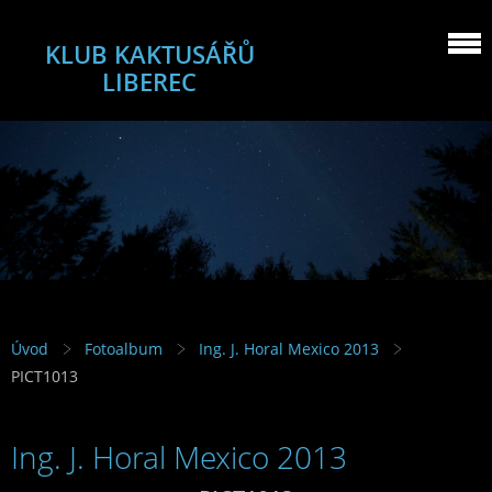
KLUB KAKTUSÁŘŮ
LIBEREC
Úvod
Fotoalbum
Ing. J. Horal Mexico 2013
PICT1013
Ing. J. Horal Mexico 2013